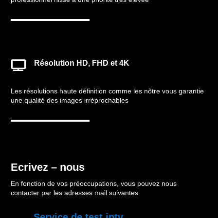
Résolution HD, FHD et 4K

Les résolutions haute définition comme les nôtre vous garantie
une qualité des images irréprochables
Ecrivez – nous
En fonction de vos préoccupations, vous pouvez nous
contacter par les adresses mail suivantes
Service de test iptv