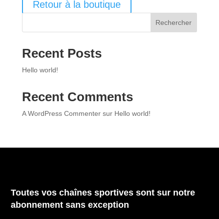
Retour à la boutique
Rechercher
Recent Posts
Hello world!
Recent Comments
A WordPress Commenter
sur
Hello world!
Toutes vos chaînes sportives sont sur notre
abonnement sans exception